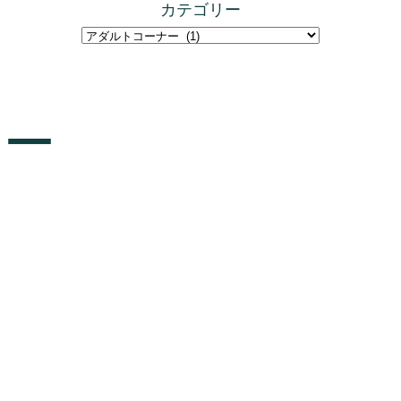
カテゴリー
ナー