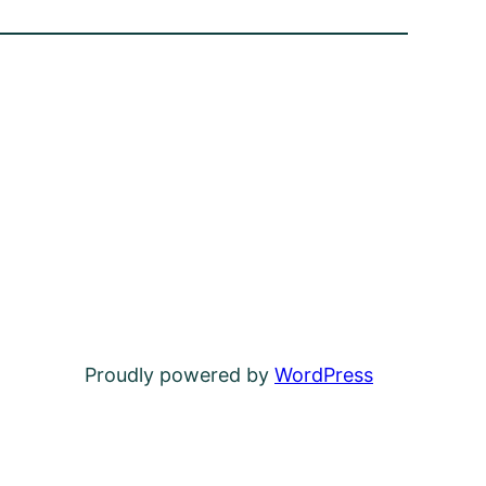
Proudly powered by
WordPress