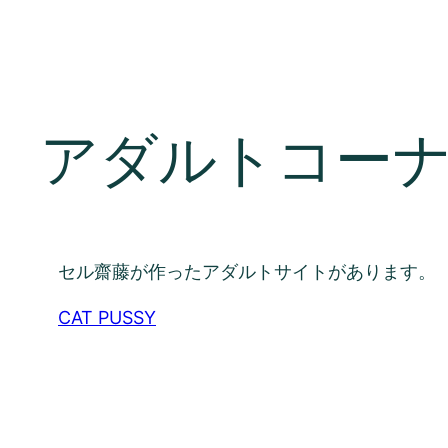
アダルトコー
セル齋藤が作ったアダルトサイトがあります。
CAT PUSSY