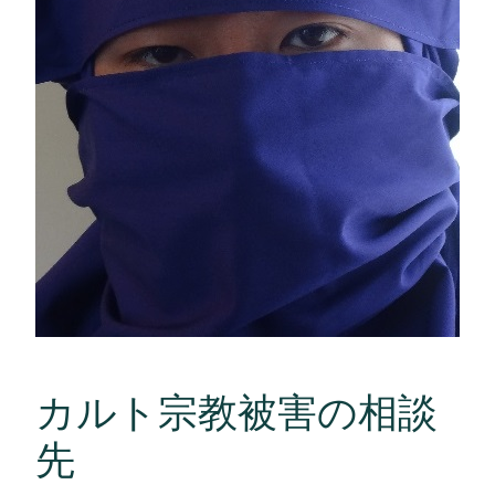
カルト宗教被害の相談
先