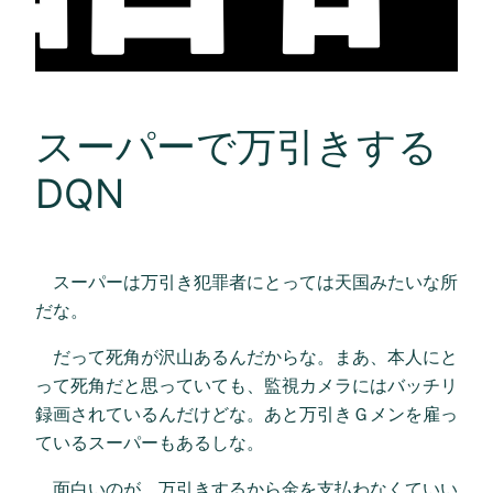
スーパーで万引きする
DQN
スーパーは万引き犯罪者にとっては天国みたいな所
だな。
だって死角が沢山あるんだからな。まあ、本人にと
って死角だと思っていても、監視カメラにはバッチリ
録画されているんだけどな。あと万引きＧメンを雇っ
ているスーパーもあるしな。
面白いのが、万引きするから金を支払わなくていい