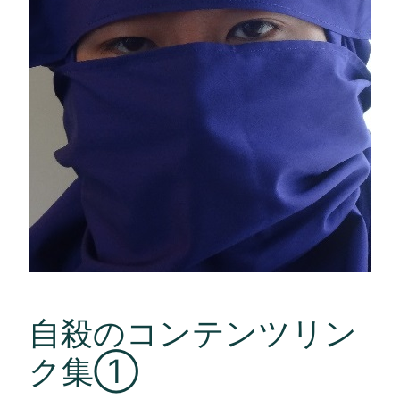
自殺のコンテンツリン
ク集①