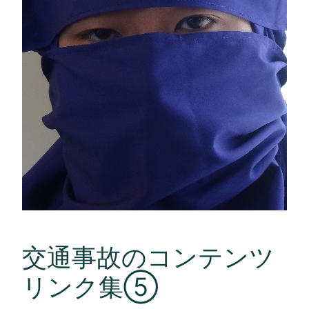
交通事故のコンテンツ
リンク集⑤